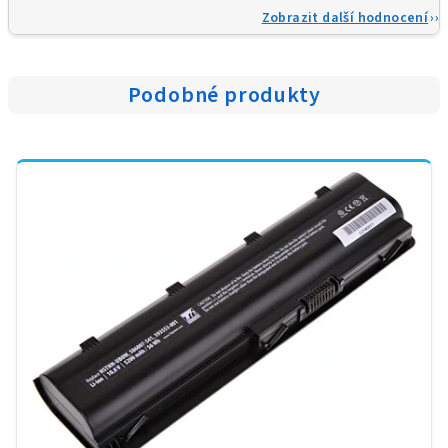
Zobrazit další hodnocení
Podobné produkty