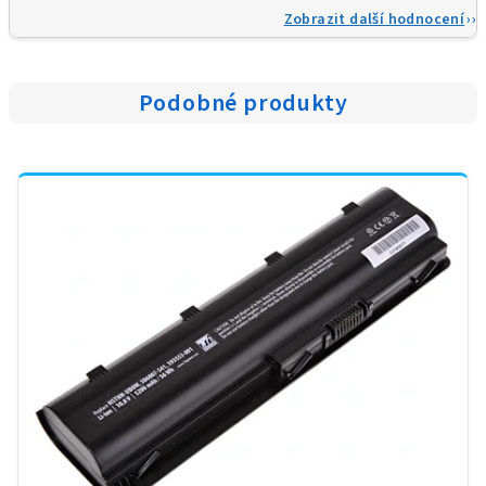
Zobrazit další hodnocení
Podobné produkty