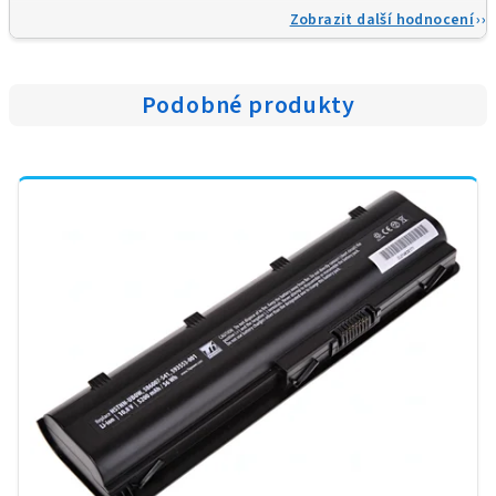
Zobrazit další hodnocení
Podobné produkty