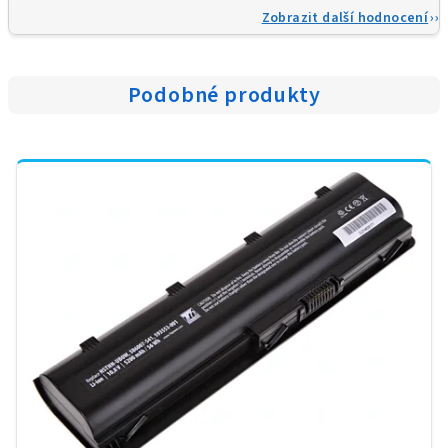
Zobrazit další hodnocení
Podobné produkty