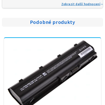
Zobrazit další hodnocení
Podobné produkty