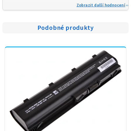
Zobrazit další hodnocení
Podobné produkty