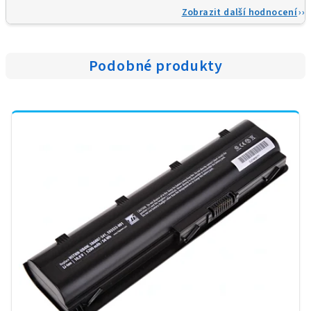
Zobrazit další hodnocení
Podobné produkty