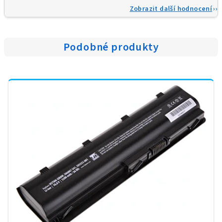
Zobrazit další hodnocení
Podobné produkty