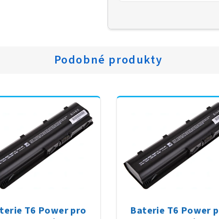
Podobné produkty
terie T6 Power pro
Baterie T6 Power 