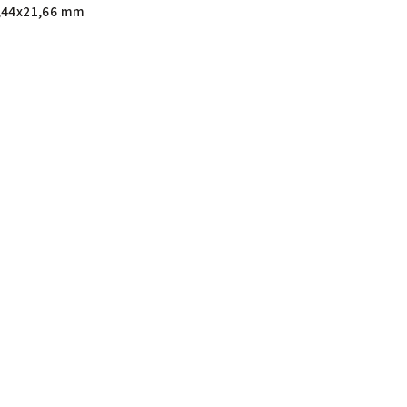
,44x21,66 mm