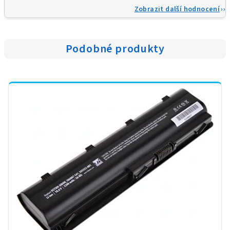
Zobrazit další hodnocení
Podobné produkty