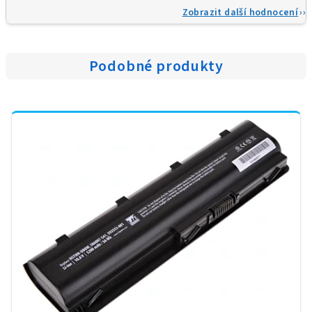
Zobrazit další hodnocení
Podobné produkty