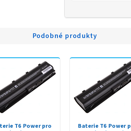
Podobné produkty
terie T6 Power pro
Baterie T6 Power 