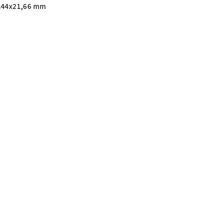
,44x21,66 mm