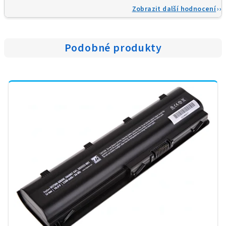
Zobrazit další hodnocení
Podobné produkty