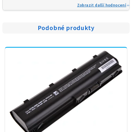
Zobrazit další hodnocení
Podobné produkty