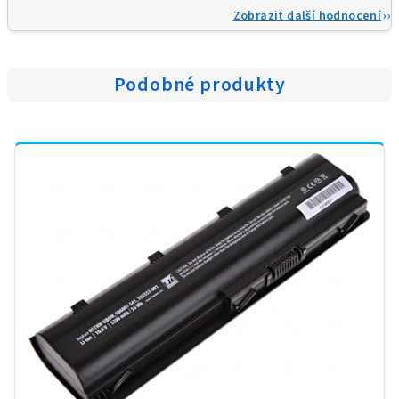
Zobrazit další hodnocení
Podobné produkty