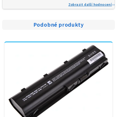
Zobrazit další hodnocení
Podobné produkty