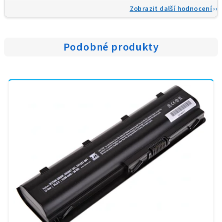
Zobrazit další hodnocení
Podobné produkty