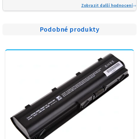
Zobrazit další hodnocení
Podobné produkty