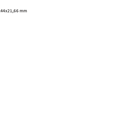
,44x21,66 mm