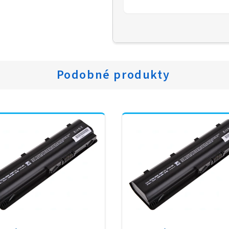
Podobné produkty