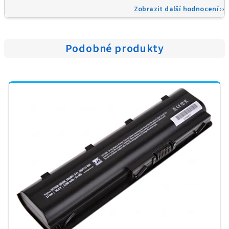
Zobrazit další hodnocení
Podobné produkty