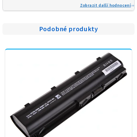
Zobrazit další hodnocení
Podobné produkty