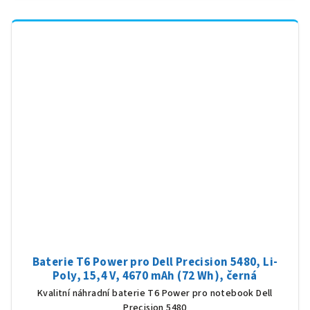
Baterie T6 Power pro Dell Precision 5480, Li-
Poly, 15,4 V, 4670 mAh (72 Wh), černá
Kvalitní náhradní baterie T6 Power pro notebook Dell
Precision 5480