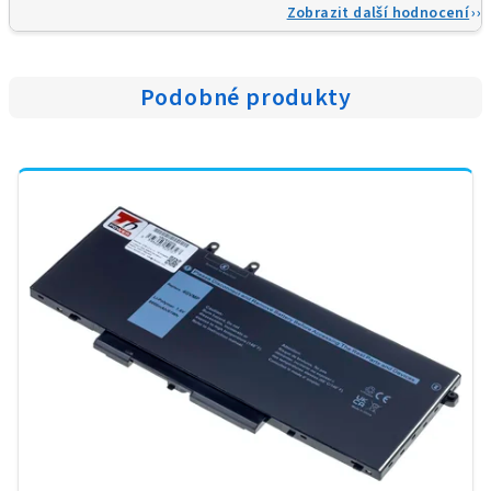
Zobrazit další hodnocení
Podobné produkty