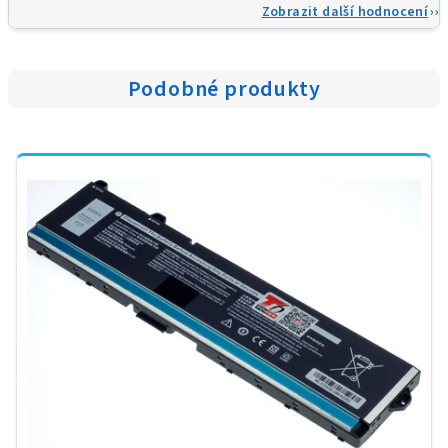
Zobrazit další hodnocení
Podobné produkty