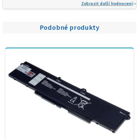
Zobrazit další hodnocení
Podobné produkty