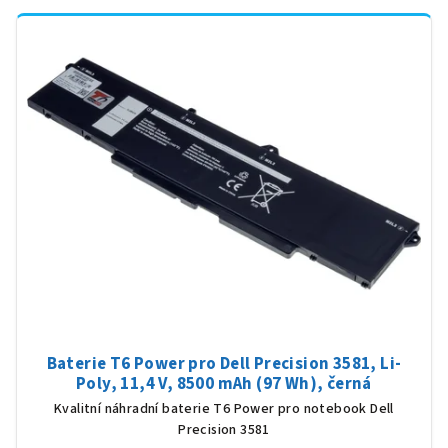
Baterie T6 Power pro Dell Precision 3581, Li-
Poly, 11,4 V, 8500 mAh (97 Wh), černá
Kvalitní náhradní baterie T6 Power pro notebook Dell
Precision 3581