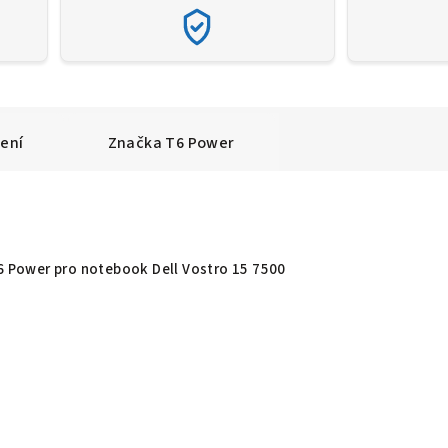
ení
Značka
T6 Power
T6 Power pro notebook Dell Vostro 15 7500