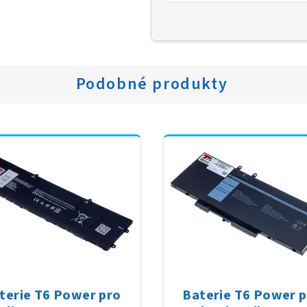
Podobné produkty
terie T6 Power pro
Baterie T6 Power 