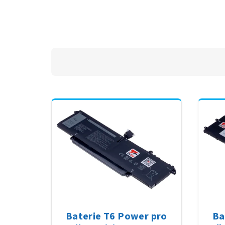
Baterie T6 Power pro
Ba