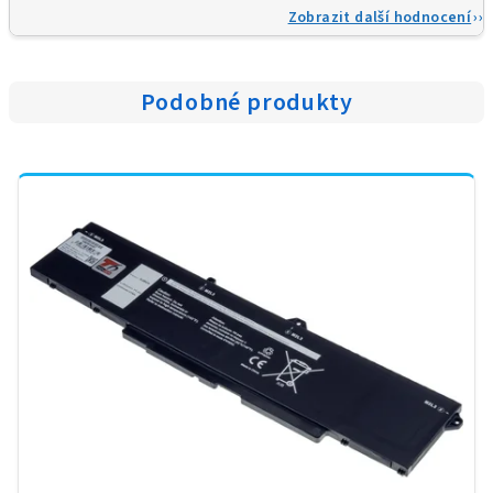
Zobrazit další hodnocení
Podobné produkty