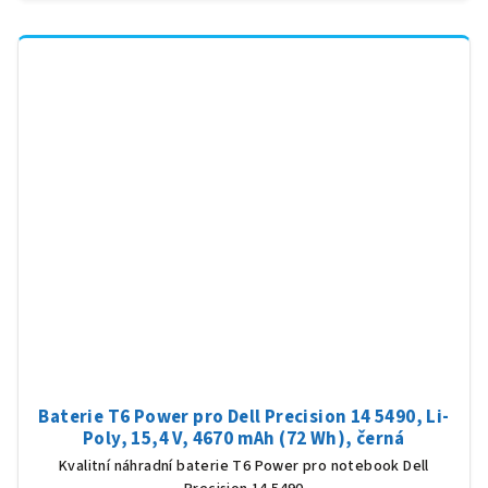
Baterie T6 Power pro Dell Precision 14 5490, Li-
Poly, 15,4 V, 4670 mAh (72 Wh), černá
Kvalitní náhradní baterie T6 Power pro notebook Dell