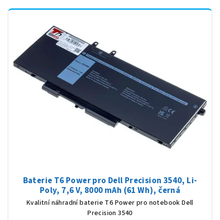
Baterie T6 Power pro Dell Precision 3540, Li-
Poly, 7,6 V, 8000 mAh (61 Wh), černá
Kvalitní náhradní baterie T6 Power pro notebook Dell
Precision 3540