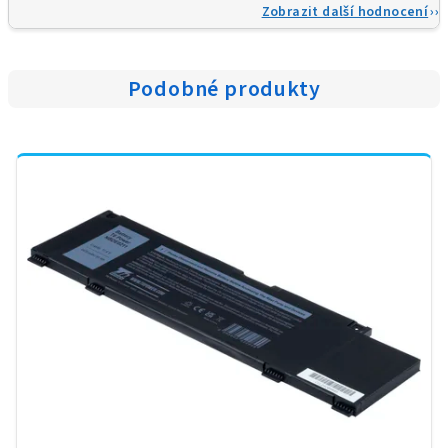
Zobrazit další hodnocení
Podobné produkty