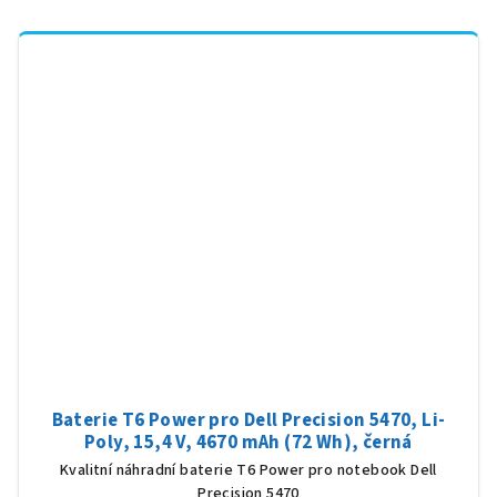
Baterie T6 Power pro Dell Precision 5470, Li-
Poly, 15,4 V, 4670 mAh (72 Wh), černá
Kvalitní náhradní baterie T6 Power pro notebook Dell
Precision 5470