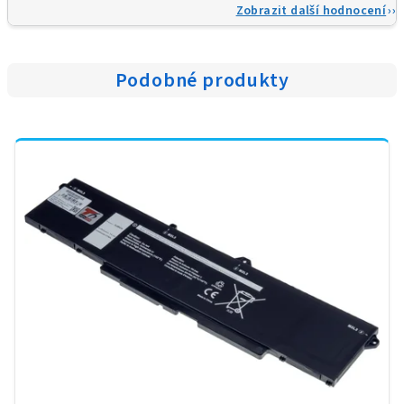
Zobrazit další hodnocení
Podobné produkty