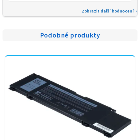
Zobrazit další hodnocení
Podobné produkty