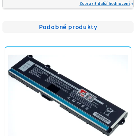
Zobrazit další hodnocení
Podobné produkty