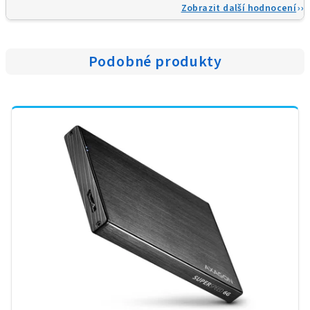
Zobrazit další hodnocení
Podobné produkty