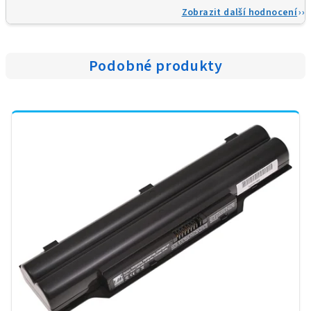
Zobrazit další hodnocení
Podobné produkty