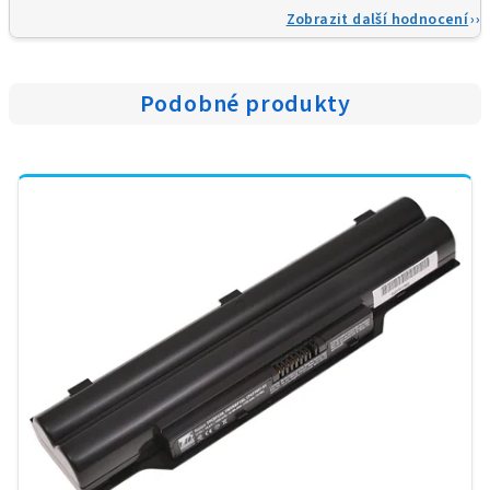
Zobrazit další hodnocení
Podobné produkty