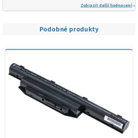
Zobrazit další hodnocení
Podobné produkty