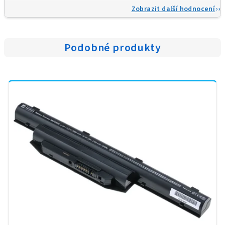
Zobrazit další hodnocení
Podobné produkty