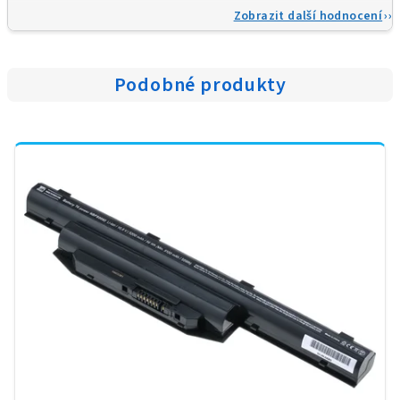
Zobrazit další hodnocení
Podobné produkty