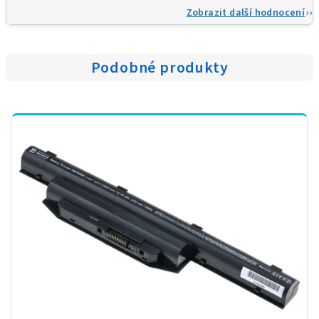
Zobrazit další hodnocení
Podobné produkty