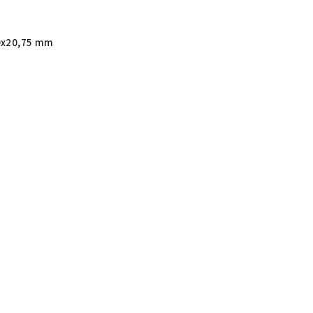
9x20,75 mm