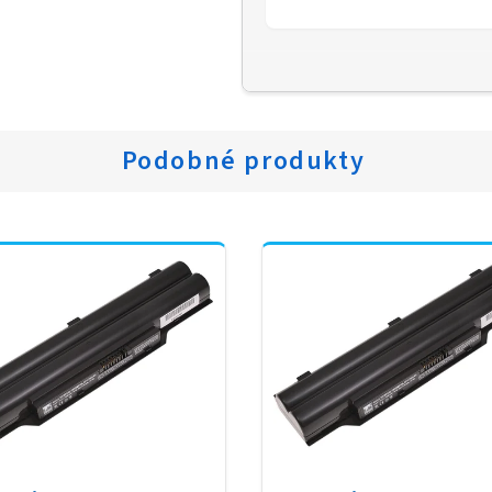
Podobné produkty