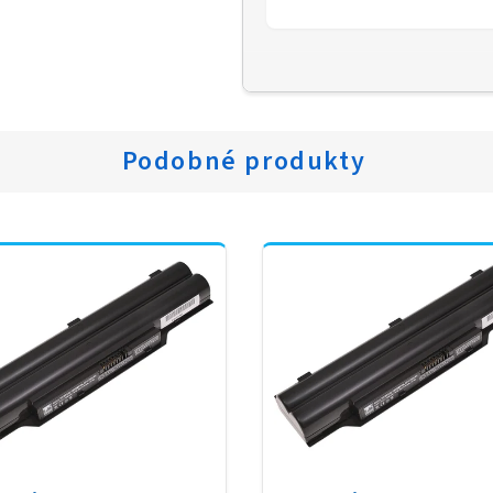
Podobné produkty