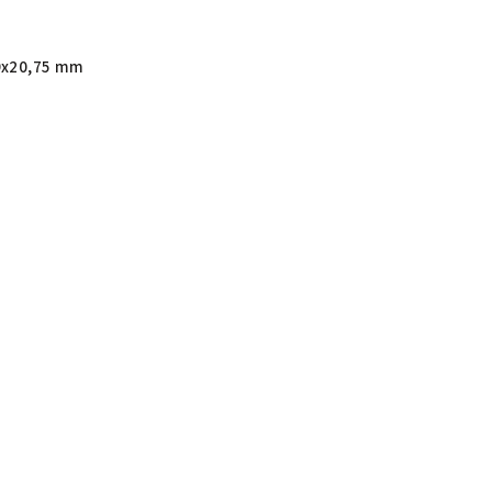
9x20,75 mm