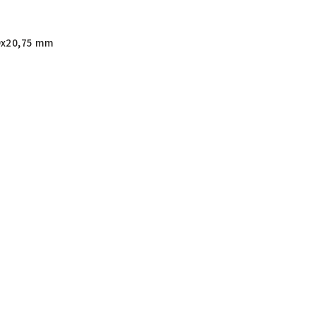
9x20,75 mm