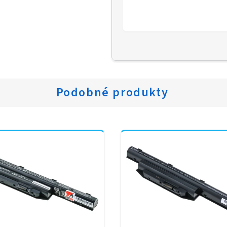
Podobné produkty