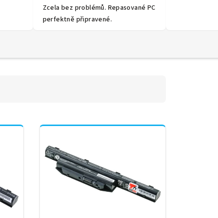
Zcela bez problémů. Repasované PC
perfektně připravené.