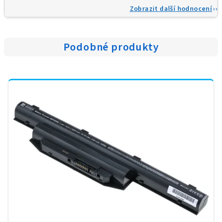
Zobrazit další hodnocení
Podobné produkty