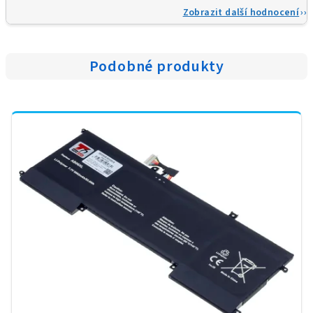
Zobrazit další hodnocení
Podobné produkty