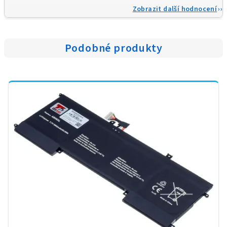
Zobrazit další hodnocení
Podobné produkty