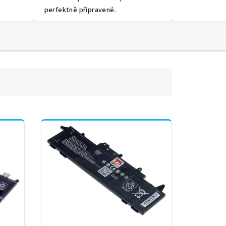
perfektně připravené.