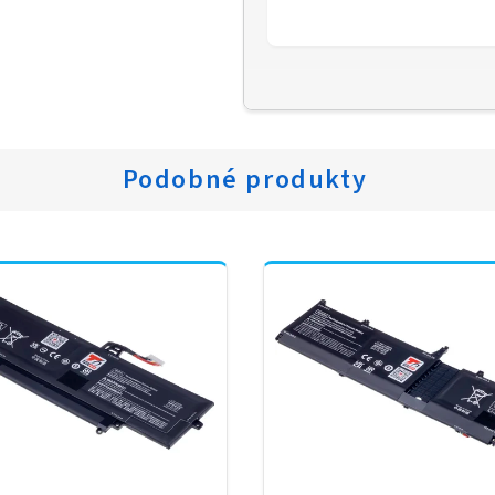
Podobné produkty