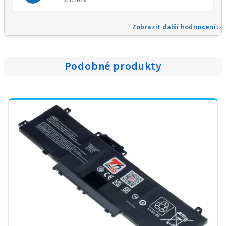
3.7.2026
Zobrazit další hodnocení
Podobné produkty