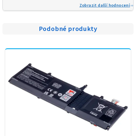
Zobrazit další hodnocení
Podobné produkty