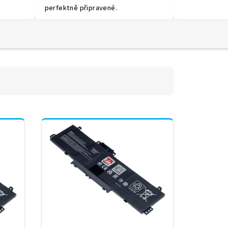
perfektně připravené.