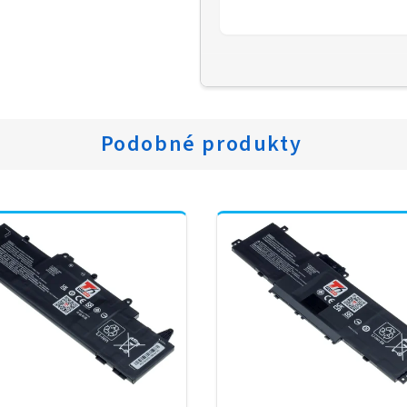
Podobné produkty