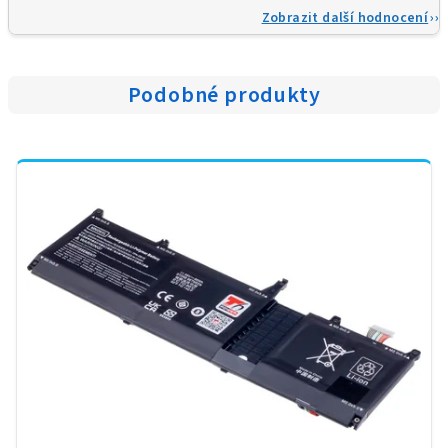
Zobrazit další hodnocení
Podobné produkty