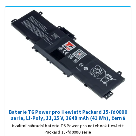
Baterie T6 Power pro Hewlett Packard 15-fd0000
serie, Li-Poly, 11,25 V, 3648 mAh (41 Wh), černá
Kvalitní náhradní baterie T6 Power pro notebook Hewlett
Packard 15-fd0000 serie