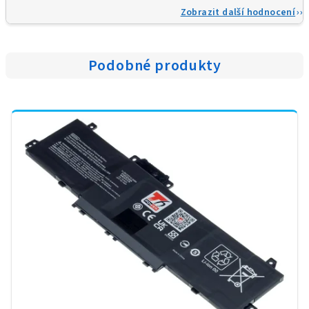
Zobrazit další hodnocení
Podobné produkty