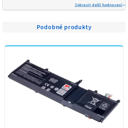
Zobrazit další hodnocení
Podobné produkty